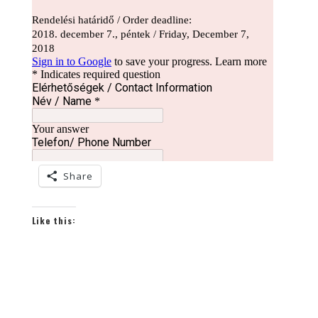
Share
Like this: