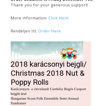
Thank you for your generous support!
More information:
Click Here
Rendeljen Itt:
Order Here