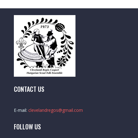
CONTACT US
E-mail:
clevelandregos@gmail.com
FOLLOW US